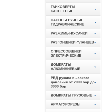
ГАЙКОВЕРТЫ
КАССЕТНЫЕ
НАСОСЫ РУЧНЫЕ
ГИДРАВЛИЧЕСКИЕ
РАЗЖИМЫ-КУСАЧКИ
РАЗГОНЩИКИ ФЛАНЦЕВ
ОПРЕССОВЩИКИ
ЭЛЕКТРИЧЕСКИЕ
ДОМКРАТЫ
АЛЮМИНИЕВЫЕ
РВД рукава высокого
давления от 2000 бар до
3000 бар
ДОМКРАТЫ ГРУЗОВЫЕ
АРМАТУРОРЕЗЫ