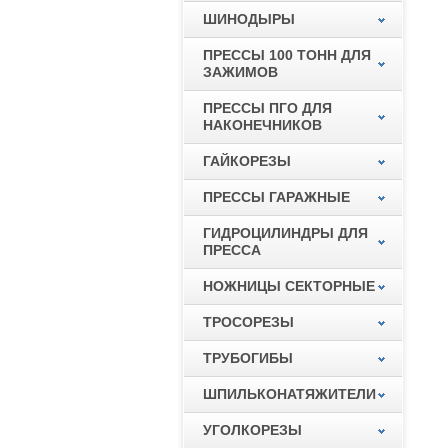
ШИНОДЫРЫ
ПРЕССЫ 100 ТОНН ДЛЯ
ЗАЖИМОВ
ПРЕССЫ ПГО ДЛЯ
НАКОНЕЧНИКОВ
ГАЙКОРЕЗЫ
ПРЕССЫ ГАРАЖНЫЕ
ГИДРОЦИЛИНДРЫ ДЛЯ
ПРЕССА
НОЖНИЦЫ СЕКТОРНЫЕ
ТРОСОРЕЗЫ
ТРУБОГИБЫ
ШПИЛЬКОНАТЯЖИТЕЛИ
УГОЛКОРЕЗЫ