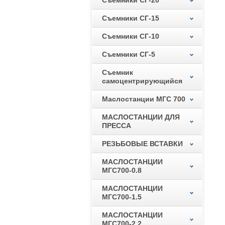
Съемники СГ-20
Съемники СГ-15
Съемники СГ-10
Съемники СГ-5
Съемник
самоцентрирующийся
Маслостанции МГС 700
МАСЛОСТАНЦИИ ДЛЯ
ПРЕССА
РЕЗЬБОВЫЕ ВСТАВКИ
МАСЛОСТАНЦИИ
МГС700-0.8
МАСЛОСТАНЦИИ
МГС700-1.5
МАСЛОСТАНЦИИ
МГС700-2.2