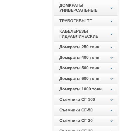
ДОМКРАТЫ
УНИВЕРСАЛЬНЫЕ
ТРУБОГИБЫ ТГ
КАБЕЛЕРЕЗЫ
ГИДРАВЛИЧЕСКИЕ
Домкраты 250 тонн
Домкраты 400 тонн
Домкраты 500 тонн
Домкраты 600 тонн
Домкраты 1000 тонн
Съемники СГ-100
Съемники СГ-50
Съемники СГ-30