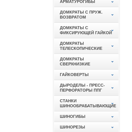
АРМАТУРОГИБЫ
ДОМКРАТЫ С ПРУЖ.
ВОЗВРАТОМ
ДОМКРАТЫ С
ФИКСИРУЮЩЕЙ ГАЙКОЙ
ДОМКРАТЫ
ТЕЛЕСКОПИЧЕСКИЕ
ДОМКРАТЫ
СВЕРХНИЗКИЕ
ГАЙКОВЕРТЫ
ДЫРОДЕЛЫ - ПРЕСС-
ПЕРФОРАТОРЫ ППГ
СТАНКИ
ШИНООБРАБАТЫВАЮЩИЕ
ШИНОГИБЫ
ШИНОРЕЗЫ