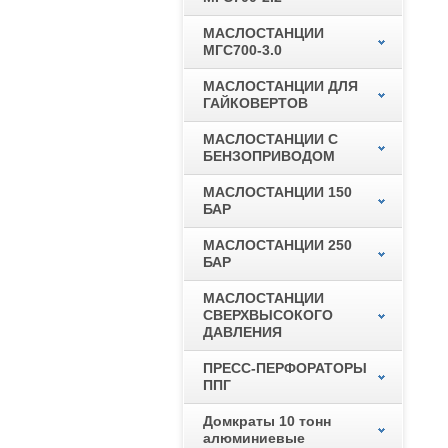
МАСЛОСТАНЦИИ
МГС700-3.0
МАСЛОСТАНЦИИ ДЛЯ
ГАЙКОВЕРТОВ
МАСЛОСТАНЦИИ С
БЕНЗОПРИВОДОМ
МАСЛОСТАНЦИИ 150
БАР
МАСЛОСТАНЦИИ 250
БАР
МАСЛОСТАНЦИИ
СВЕРХВЫСОКОГО
ДАВЛЕНИЯ
ПРЕСС-ПЕРФОРАТОРЫ
ППГ
Домкраты 10 тонн
алюминиевые