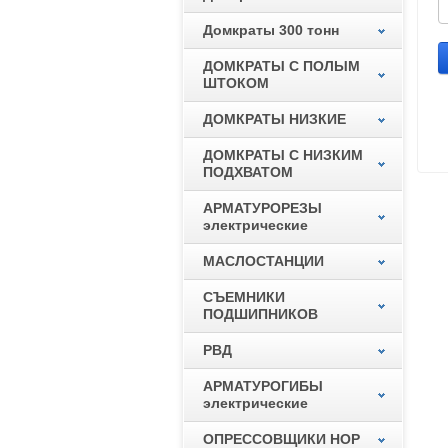
Домкраты 300 тонн
ДОМКРАТЫ С ПОЛЫМ
ШТОКОМ
ДОМКРАТЫ НИЗКИЕ
ДОМКРАТЫ С НИЗКИМ
ПОДХВАТОМ
АРМАТУРОРЕЗЫ
электрические
МАСЛОСТАНЦИИ
СЪЕМНИКИ
ПОДШИПНИКОВ
РВД
АРМАТУРОГИБЫ
электрические
ОПРЕССОВЩИКИ НОР