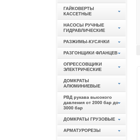
ГАЙКОВЕРТЫ
КАССЕТНЫЕ
НАСОСЫ РУЧНЫЕ
ГИДРАВЛИЧЕСКИЕ
РАЗЖИМЫ-КУСАЧКИ
РАЗГОНЩИКИ ФЛАНЦЕВ
ОПРЕССОВЩИКИ
ЭЛЕКТРИЧЕСКИЕ
ДОМКРАТЫ
АЛЮМИНИЕВЫЕ
РВД рукава высокого
давления от 2000 бар до
3000 бар
ДОМКРАТЫ ГРУЗОВЫЕ
АРМАТУРОРЕЗЫ