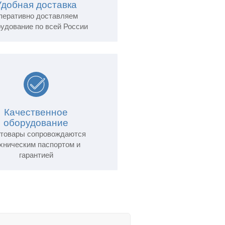
Удобная доставка
перативно доставляем
удование по всей России
Качественное
оборудование
 товары сопровождаются
хническим паспортом и
гарантией