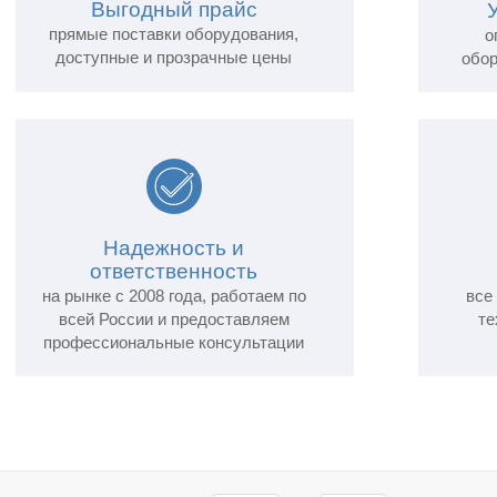
Выгодный прайс
прямые поставки оборудования,
о
доступные и прозрачные цены
обор
Надежность и
ответственность
на рынке с 2008 года, работаем по
все
всей России и предоставляем
те
профессиональные консультации