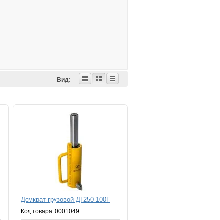
Вид:
Домкрат грузовой ДГ250-100П
Код товара: 0001049