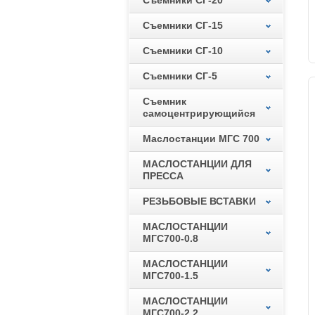
Съемники СГ-20
Съемники СГ-15
Съемники СГ-10
Съемники СГ-5
Съемник
самоцентрирующийся
Маслостанции МГС 700
МАСЛОСТАНЦИИ ДЛЯ
ПРЕССА
РЕЗЬБОВЫЕ ВСТАВКИ
МАСЛОСТАНЦИИ
МГС700-0.8
МАСЛОСТАНЦИИ
МГС700-1.5
МАСЛОСТАНЦИИ
МГС700-2.2