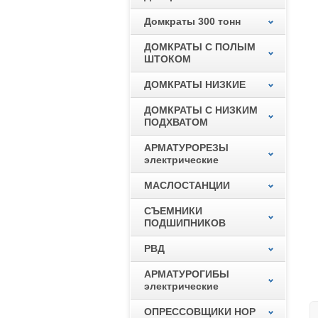
Домкраты 300 тонн
ДОМКРАТЫ С ПОЛЫМ
ШТОКОМ
ДОМКРАТЫ НИЗКИЕ
ДОМКРАТЫ С НИЗКИМ
ПОДХВАТОМ
АРМАТУРОРЕЗЫ
электрические
МАСЛОСТАНЦИИ
СЪЕМНИКИ
ПОДШИПНИКОВ
РВД
АРМАТУРОГИБЫ
электрические
ОПРЕССОВЩИКИ НОР