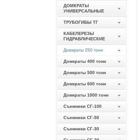
ДОМКРАТЫ
УНИВЕРСАЛЬНЫЕ
ТРУБОГИБЫ ТГ
КАБЕЛЕРЕЗЫ
ГИДРАВЛИЧЕСКИЕ
Домкраты 250 тонн
Домкраты 400 тонн
Домкраты 500 тонн
Домкраты 600 тонн
Домкраты 1000 тонн
Съемники СГ-100
Съемники СГ-50
Съемники СГ-30