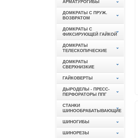
АРМАТУРОГИБЫ
ДОМКРАТЫ С ПРУЖ.
ВОЗВРАТОМ
ДОМКРАТЫ С
ФИКСИРУЮЩЕЙ ГАЙКОЙ
ДОМКРАТЫ
ТЕЛЕСКОПИЧЕСКИЕ
ДОМКРАТЫ
СВЕРХНИЗКИЕ
ГАЙКОВЕРТЫ
ДЫРОДЕЛЫ - ПРЕСС-
ПЕРФОРАТОРЫ ППГ
СТАНКИ
ШИНООБРАБАТЫВАЮЩИЕ
ШИНОГИБЫ
ШИНОРЕЗЫ