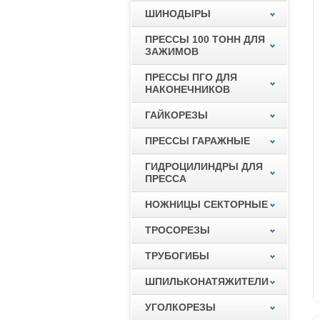
ШИНОДЫРЫ
ПРЕССЫ 100 ТОНН ДЛЯ
ЗАЖИМОВ
ПРЕССЫ ПГО ДЛЯ
НАКОНЕЧНИКОВ
ГАЙКОРЕЗЫ
ПРЕССЫ ГАРАЖНЫЕ
ГИДРОЦИЛИНДРЫ ДЛЯ
ПРЕССА
НОЖНИЦЫ СЕКТОРНЫЕ
ТРОСОРЕЗЫ
ТРУБОГИБЫ
ШПИЛЬКОНАТЯЖИТЕЛИ
УГОЛКОРЕЗЫ