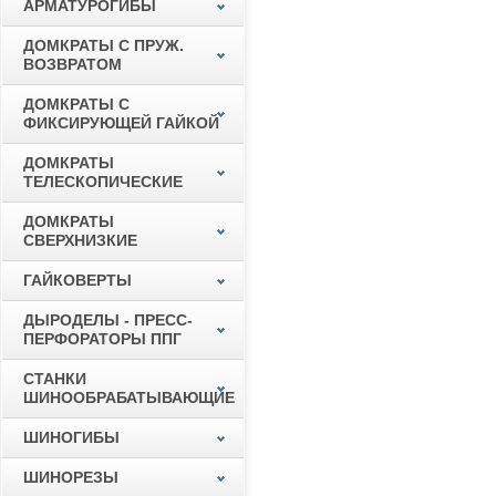
АРМАТУРОГИБЫ
ДОМКРАТЫ С ПРУЖ.
ВОЗВРАТОМ
ДОМКРАТЫ С
ФИКСИРУЮЩЕЙ ГАЙКОЙ
ДОМКРАТЫ
ТЕЛЕСКОПИЧЕСКИЕ
ДОМКРАТЫ
СВЕРХНИЗКИЕ
ГАЙКОВЕРТЫ
ДЫРОДЕЛЫ - ПРЕСС-
ПЕРФОРАТОРЫ ППГ
СТАНКИ
ШИНООБРАБАТЫВАЮЩИЕ
ШИНОГИБЫ
ШИНОРЕЗЫ