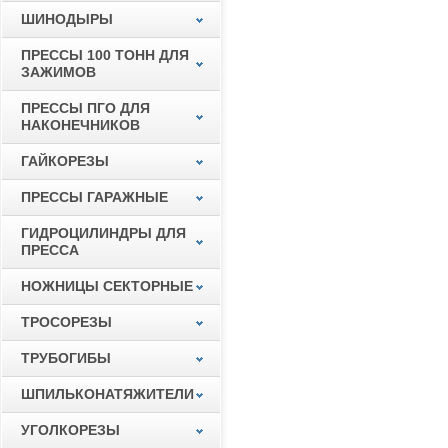
ШИНОДЫРЫ
ПРЕССЫ 100 ТОНН ДЛЯ
ЗАЖИМОВ
ПРЕССЫ ПГО ДЛЯ
НАКОНЕЧНИКОВ
ГАЙКОРЕЗЫ
ПРЕССЫ ГАРАЖНЫЕ
ГИДРОЦИЛИНДРЫ ДЛЯ
ПРЕССА
НОЖНИЦЫ СЕКТОРНЫЕ
ТРОСОРЕЗЫ
ТРУБОГИБЫ
ШПИЛЬКОНАТЯЖИТЕЛИ
УГОЛКОРЕЗЫ