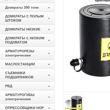
Домкраты 300 тонн
ДОМКРАТЫ С ПОЛЫМ
ШТОКОМ
ДОМКРАТЫ НИЗКИЕ
ДОМКРАТЫ С НИЗКИМ
ПОДХВАТОМ
АРМАТУРОРЕЗЫ
электрические
МАСЛОСТАНЦИИ
СЪЕМНИКИ
ПОДШИПНИКОВ
РВД
АРМАТУРОГИБЫ
электрические
ОПРЕССОВЩИКИ НОР