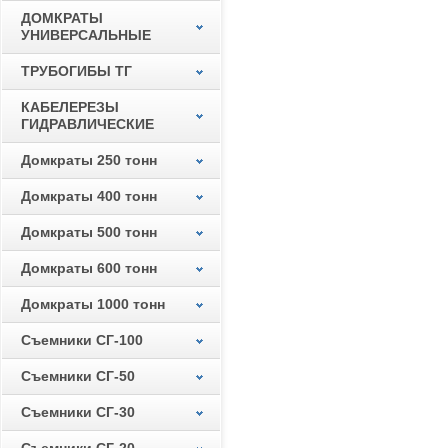
ДОМКРАТЫ
УНИВЕРСАЛЬНЫЕ
ТРУБОГИБЫ ТГ
КАБЕЛЕРЕЗЫ
ГИДРАВЛИЧЕСКИЕ
Домкраты 250 тонн
Домкраты 400 тонн
Домкраты 500 тонн
Домкраты 600 тонн
Домкраты 1000 тонн
Съемники СГ-100
Съемники СГ-50
Съемники СГ-30