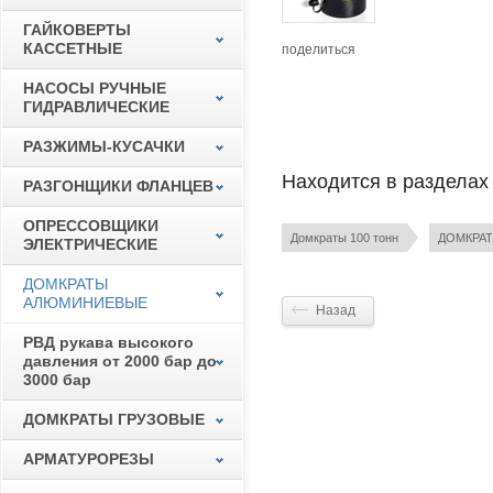
ГАЙКОВЕРТЫ
КАССЕТНЫЕ
поделиться
НАСОСЫ РУЧНЫЕ
ГИДРАВЛИЧЕСКИЕ
РАЗЖИМЫ-КУСАЧКИ
Находится в разделах
РАЗГОНЩИКИ ФЛАНЦЕВ
ОПРЕССОВЩИКИ
Домкраты 100 тонн
ДОМКРА
ЭЛЕКТРИЧЕСКИЕ
ДОМКРАТЫ
АЛЮМИНИЕВЫЕ
Назад
РВД рукава высокого
давления от 2000 бар до
3000 бар
ДОМКРАТЫ ГРУЗОВЫЕ
АРМАТУРОРЕЗЫ