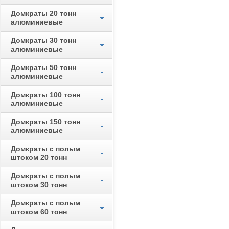
Домкраты 20 тонн
алюминиевые
Домкраты 30 тонн
алюминиевые
Домкраты 50 тонн
алюминиевые
Домкраты 100 тонн
алюминиевые
Домкраты 150 тонн
алюминиевые
Домкраты с полым
штоком 20 тонн
Домкраты с полым
штоком 30 тонн
Домкраты с полым
штоком 60 тонн