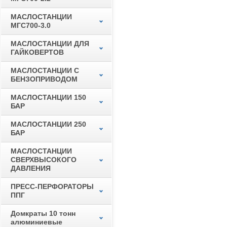
МАСЛОСТАНЦИИ
МГС700-3.0
МАСЛОСТАНЦИИ ДЛЯ
ГАЙКОВЕРТОВ
МАСЛОСТАНЦИИ С
БЕНЗОПРИВОДОМ
МАСЛОСТАНЦИИ 150
БАР
МАСЛОСТАНЦИИ 250
БАР
МАСЛОСТАНЦИИ
СВЕРХВЫСОКОГО
ДАВЛЕНИЯ
ПРЕСС-ПЕРФОРАТОРЫ
ППГ
Домкраты 10 тонн
алюминиевые